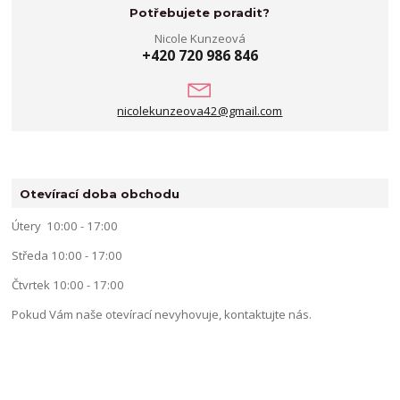
Potřebujete poradit?
Nicole Kunzeová
+420 720 986 846
nicolekunzeova42@gmail.com
Otevírací doba obchodu
Útery 10:00 - 17:00
Středa 10:00 - 17:00
Čtvrtek 10:00 - 17:00
Pokud Vám naše otevírací nevyhovuje, kontaktujte nás.