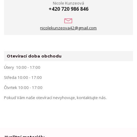
Nicole Kunzeová
+420 720 986 846
nicolekunzeova42@gmail.com
Otevírací doba obchodu
Útery 10:00 - 17:00
Středa 10:00 - 17:00
Čtvrtek 10:00 - 17:00
Pokud Vám naše otevírací nevyhovuje, kontaktujte nás.