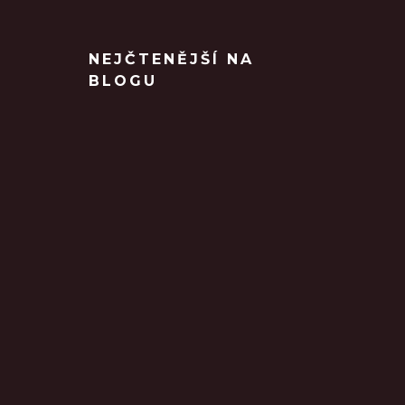
NEJČTENĚJŠÍ NA
BLOGU