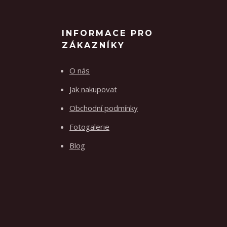
INFORMACE PRO
ZÁKAZNÍKY
O nás
Jak nakupovat
Obchodní podmínky
Fotogalerie
Blog