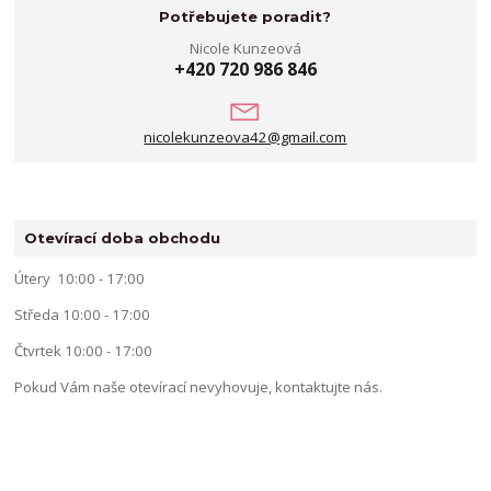
Potřebujete poradit?
Nicole Kunzeová
+420 720 986 846
nicolekunzeova42@gmail.com
Otevírací doba obchodu
Útery 10:00 - 17:00
Středa 10:00 - 17:00
Čtvrtek 10:00 - 17:00
Pokud Vám naše otevírací nevyhovuje, kontaktujte nás.