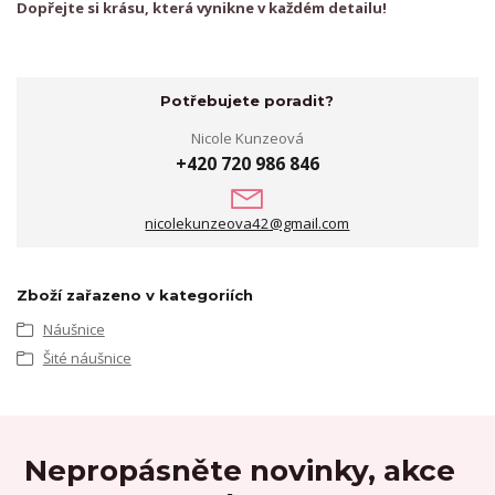
Dopřejte si krásu, která vynikne v každém detailu!
Potřebujete poradit?
Nicole Kunzeová
+420 720 986 846
nicolekunzeova42@gmail.com
Zboží zařazeno v kategoriích
Náušnice
Šité náušnice
Nepropásněte novinky, akce