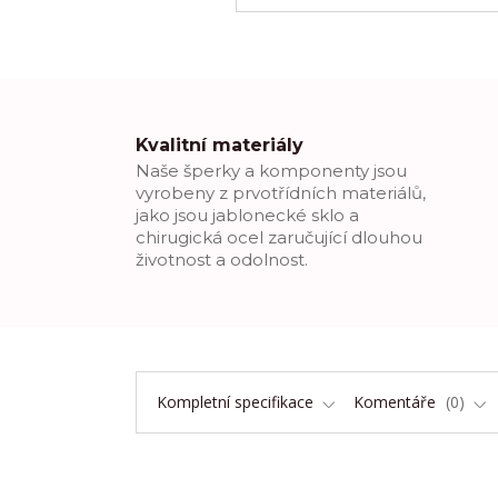
Kvalitní materiály
Naše šperky a komponenty jsou
vyrobeny z prvotřídních materiálů,
jako jsou jablonecké sklo a
chirugická ocel zaručující dlouhou
životnost a odolnost.
Kompletní specifikace
Komentáře
0