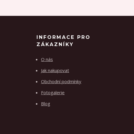
INFORMACE PRO
ZÁKAZNÍKY
O nás
Jak nakupovat
Obchodní podmínky
Fotogalerie
Blog