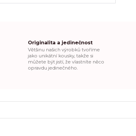
Originalita a jedinečnost
Většinu našich výrobků tvoříme
jako unikátní kousky, takže si
můžete být jistí, že vlastníte něco
opravdu jedinečného.