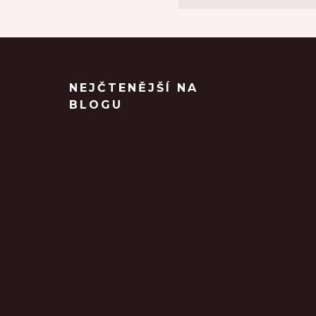
NEJČTENĚJŠÍ NA
BLOGU