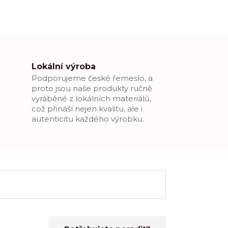
Lokální výroba
Podporujeme české řemeslo, a
proto jsou naše produkty ručně
vyráběné z lokálních materiálů,
což přináší nejen kvalitu, ale i
autenticitu každého výrobku.