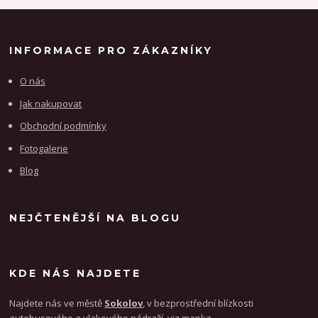
INFORMACE PRO ZÁKAZNÍKY
O nás
Jak nakupovat
Obchodní podmínky
Fotogalerie
Blog
NEJČTENĚJŠÍ NA BLOGU
KDE NÁS NAJDETE
Najdete nás ve městě
Sokolov
, v bezprostřední blízkosti