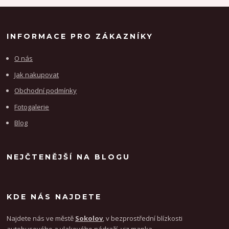
INFORMACE PRO ZÁKAZNÍKY
O nás
Jak nakupovat
Obchodní podmínky
Fotogalerie
Blog
NEJČTENĚJŠÍ NA BLOGU
KDE NÁS NAJDETE
Najdete nás ve městě
Sokolov
, v bezprostřední blízkosti