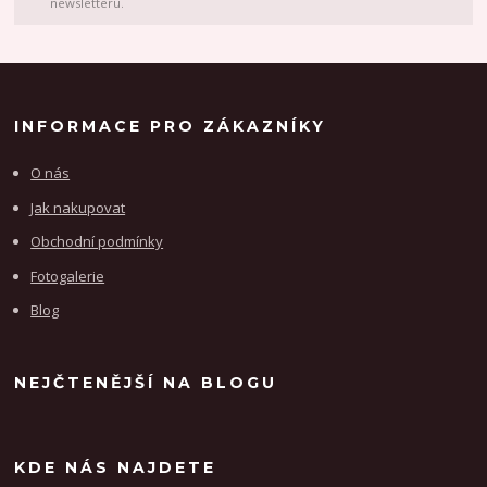
newsletteru.
INFORMACE PRO ZÁKAZNÍKY
O nás
Jak nakupovat
Obchodní podmínky
Fotogalerie
Blog
NEJČTENĚJŠÍ NA BLOGU
KDE NÁS NAJDETE